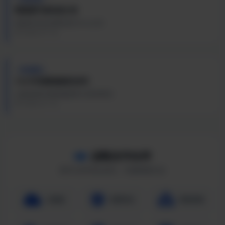
数据源升级完成公告
数据同步延迟降低至50ms以内
2026-07-16
行业资讯
2026年度数据报告发布
全面回顾年度数据趋势与预测表现
2026-07-14
战略合作伙伴
携手业界领先机构，共建数据生态
云数据
智算科技
数联网络