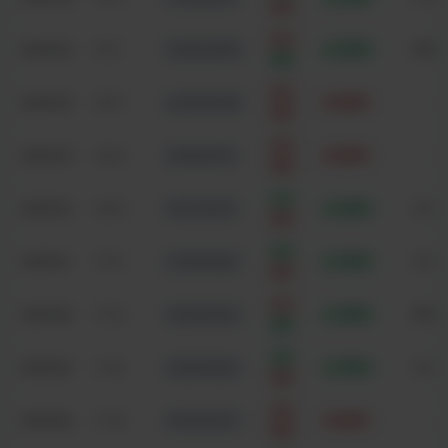
单
大
3467435
18:11
0+5+3=08
命中
单双
双
大
3467434
18:07
6+3+0=09
未中
-
双
大
3467433
18:04
5+5+2=12
未中
-
单
小
3467432
18:00
8+1+3=12
命中
大小
单
大
3467431
17:57
7+8+5=20
命中
大小
单
小
3467430
17:53
6+8+8=22
命中
单双
双
大
3467429
17:50
8+8+6=22
命中
大小
单
大
3467428
17:46
6+3+3=12
未中
-
单