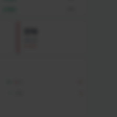
杀组
命中
374
偏差次数
-2.1%
15
小
11
7
小双
4