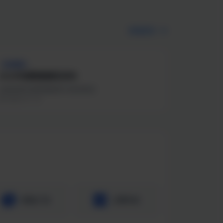
查看更多
行业资讯
2026年度数据报告发布
全面回顾年度数据趋势与预测表现
2026-07-14
数据工场
云擎科技