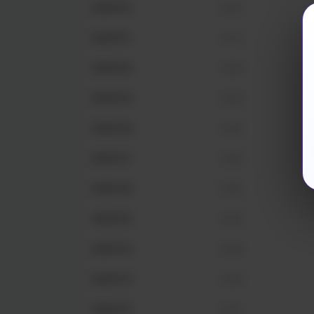
3466162
14:16
3466161
14:13
3466160
14:09
3466159
14:06
3466158
14:02
3466157
13:59
3466156
13:55
3466155
13:52
3466154
13:48
3466153
13:45
3466152
13:41