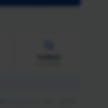
专业客服支持
7×24小时在线服务
更新于 2026-08-06 14:45:26
算法 v1
黑马预测