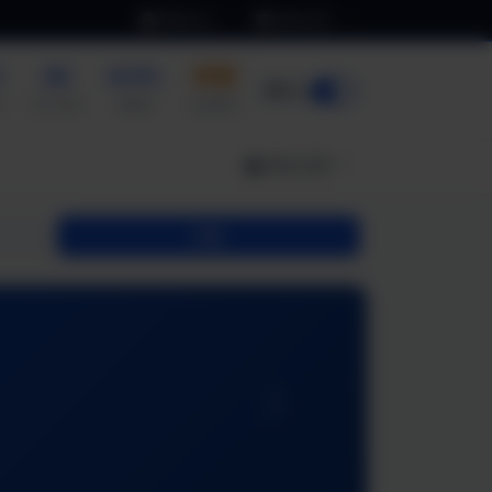
帮助中心
|
商务合作
|
0
26
6.5%
杀组
开启
本
命中次数
准确率
当前模式
算法引擎
杀组