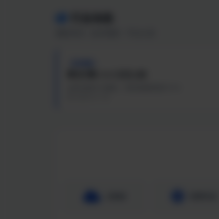
行业动态
最新资讯 · 技术更新 · 平台公告
技术更新
算法引擎 v3.0 正式上线
全新深度学习模型，预测准确率提升12%
2026-07-18
云数据
智算科技