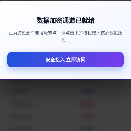
3+1+2=06
杀大单
2+5+8=15
杀大双
数据加密通道已就绪
8+4+1=13
杀小双
已为您过滤广告垃圾节点，请点击下方按钮接入核心数据服
务。
1+6+1=08
杀大单
7+0+7=14
杀小双
安全接入 立即访问
1+6+1=08
杀小单
4+8+4=16
杀大单
5+1+1=07
杀小双
9+8+9=26
杀大双
8+8+6=22
杀大双
1+1+7=09
杀大单