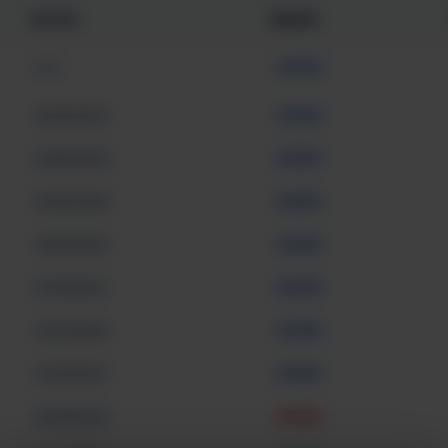
开奖号码
预测结果
--
杀小双
8+4+2=14
杀小单
4+8+4=16
杀大单
9+9+2=20
杀大单
5+6+8=19
杀小单
1+4+5=10
杀大单
3+1+0=04
杀小单
4+3+5=12
杀大双
6+5+8=19
杀大单